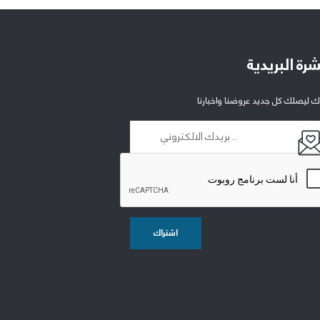
شرة البريدية
ك ليصلك كل جديد عروضنا واخبارنا
اشتراك