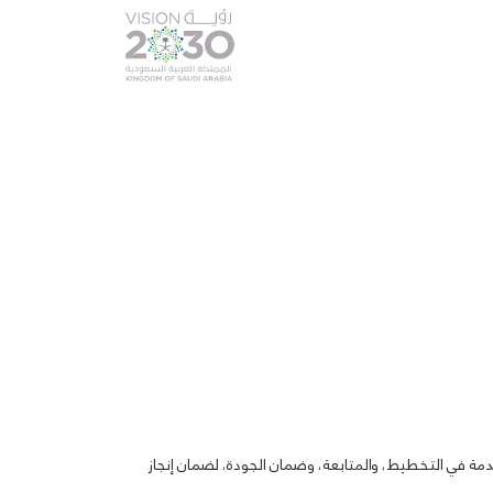
صل بنا
English
قدمة في التخطيط، والمتابعة، وضمان الجودة، لضمان إنجاز