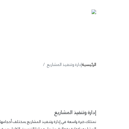
الرئيسية
عن 
الرئيسية
إدارة وتنفيذ المشاريع
إدارة وتنفيذ المشاريع
نمتلك خبرة واسعة في إدارة وتنفيذ المشاريع بمختلف أحجامها و