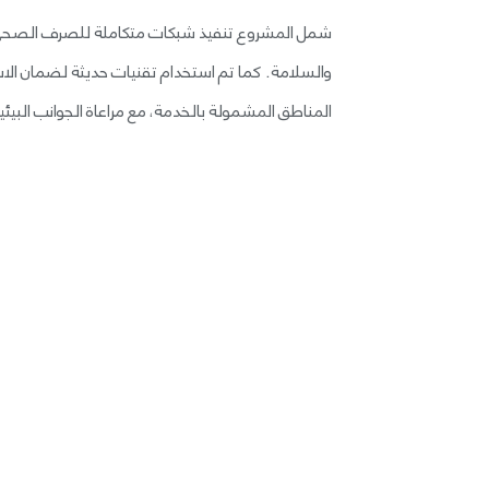
شمل المشروع تنفيذ شبكات متكاملة للصرف الصحي تش
والسلامة. كما تم استخدام تقنيات حديثة لضمان الا
المناطق المشمولة بالخدمة، مع مراعاة الجوانب البيئية