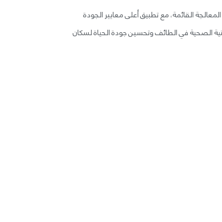
الجة القائمة، مع تطبيق أعلى معايير الجودة
حتية الصحية في الطائف وتحسين جودة الحياة لسكان