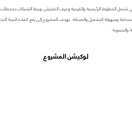
مل الخطوط الرئيسية والفرعية وغرف التفتيش، وربط الشبكات بمحطات المع
ستدامة وسهولة التشغيل والصيانة. يهدف المشروع إلى رفع كفاءة البنية الت
 والتنموية.
لوكيشن المشروع