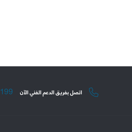
1199
اتصل بفريق الدعم الفني الآن