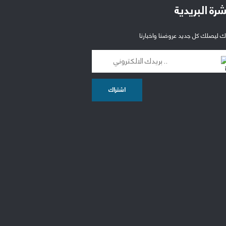
شرة البريدية
ك ليصلك كل جديد عروضنا واخبارنا
اشتراك